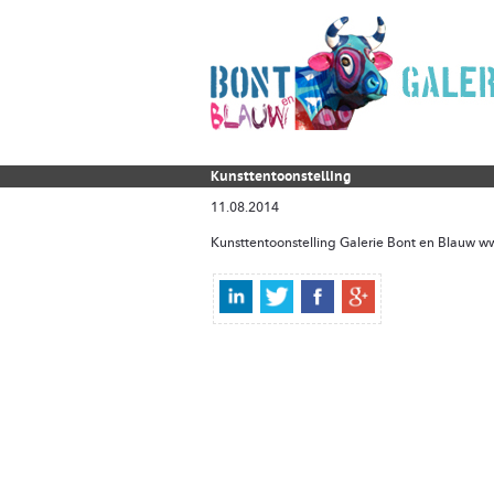
Kunsttentoonstelling
11.08.2014
Kunsttentoonstelling Galerie Bont en Blauw ww